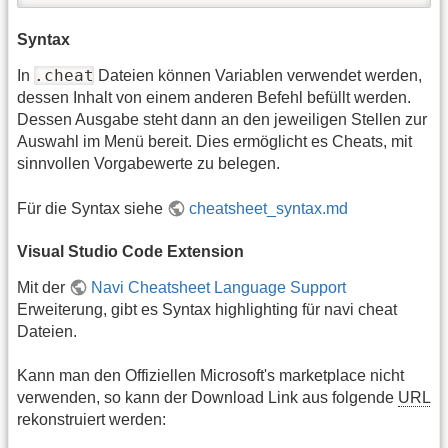
Syntax
.cheat
In
Dateien können Variablen verwendet werden,
dessen Inhalt von einem anderen Befehl befüllt werden.
Dessen Ausgabe steht dann an den jeweiligen Stellen zur
Auswahl im Menü bereit. Dies ermöglicht es Cheats, mit
sinnvollen Vorgabewerte zu belegen.
Für die Syntax siehe
cheatsheet_syntax.md
Visual Studio Code Extension
Mit der
Navi Cheatsheet Language Support
Erweiterung, gibt es Syntax highlighting für navi cheat
Dateien.
Kann man den Offiziellen Microsoft's marketplace nicht
verwenden, so kann der Download Link aus folgende
URL
rekonstruiert werden: