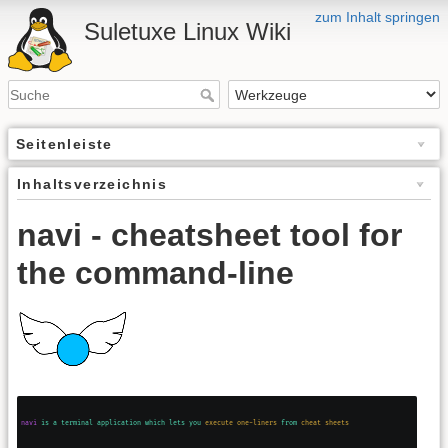
zum Inhalt springen
Suletuxe Linux Wiki
Seitenleiste
Inhaltsverzeichnis
navi - cheatsheet tool for
the command-line