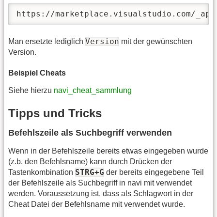
https://marketplace.visualstudio.com/_api
Version
Man ersetzte lediglich
mit der gewünschten
Version.
Beispiel Cheats
Siehe hierzu
navi_cheat_sammlung
Tipps und Tricks
Befehlszeile als Suchbegriff verwenden
Wenn in der Befehlszeile bereits etwas eingegeben wurde
(z.b. den Befehlsname) kann durch Drücken der
STRG+G
Tastenkombination
der bereits eingegebene Teil
der Befehlszeile als Suchbegriff in navi mit verwendet
werden. Voraussetzung ist, dass als Schlagwort in der
Cheat Datei der Befehlsname mit verwendet wurde.