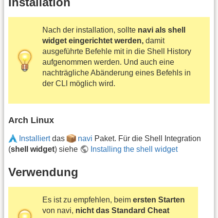
Installation
Nach der installation, sollte
navi als shell
widget eingerichtet werden,
damit
ausgeführte Befehle mit in die Shell History
aufgenommen werden. Und auch eine
nachträgliche Abänderung eines Befehls in
der CLI möglich wird.
Arch Linux
Installiert
das
navi
Paket. Für die Shell Integration
(
shell widget
) siehe
Installing the shell widget
Verwendung
Es ist zu empfehlen, beim
ersten Starten
von navi,
nicht das Standard Cheat