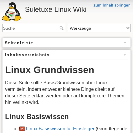
zum Inhalt springen
Suletuxe Linux Wiki
Seitenleiste
Inhaltsverzeichnis
Linux Grundwissen
Diese Seite sollte Basis/Grundwissen über Linux
vermitteln. Indem entweder kleinere Dinge direkt auf
dieser Seite erklärt werden oder auf komplexere Themen
hin verlinkt wird.
Linux Basiswissen
Linux Basiswissen für Einsteiger
(Grundlegende