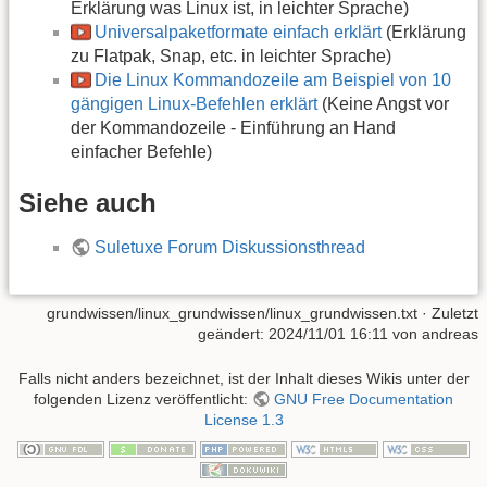
Erklärung was Linux ist, in leichter Sprache)
Universalpaketformate einfach erklärt
(Erklärung
zu Flatpak, Snap, etc. in leichter Sprache)
Die Linux Kommandozeile am Beispiel von 10
gängigen Linux-Befehlen erklärt
(Keine Angst vor
der Kommandozeile - Einführung an Hand
einfacher Befehle)
Siehe auch
Suletuxe Forum Diskussionsthread
grundwissen/linux_grundwissen/linux_grundwissen.txt
· Zuletzt
geändert:
2024/11/01 16:11
von
andreas
Falls nicht anders bezeichnet, ist der Inhalt dieses Wikis unter der
folgenden Lizenz veröffentlicht:
GNU Free Documentation
License 1.3