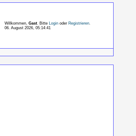
Willkommen,
Gast
. Bitte
Login
oder
Registrieren
.
06. August 2026, 05:14:41