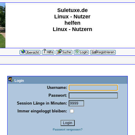
Suletuxe.de
Linux - Nutzer
helfen
Linux - Nutzern
Login
Username:
Passwort:
Session Länge in Minuten:
Immer eingeloggt bleiben:
Passwort vergessen?