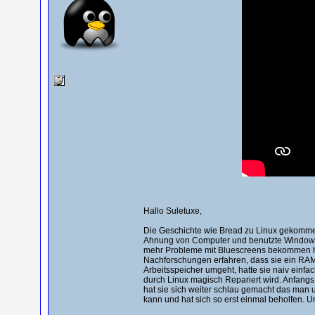
Hallo Suletuxe,
Die Geschichte wie Bread zu Linux gekommen 
Ahnung von Computer und benutzte Windows a
mehr Probleme mit Bluescreens bekommen hatte
Nachforschungen erfahren, dass sie ein RAM P
Arbeitsspeicher umgeht, hatte sie naiv einfa
durch Linux magisch Repariert wird. Anfangs
hat sie sich weiter schlau gemacht das man
kann und hat sich so erst einmal beholfen. Un