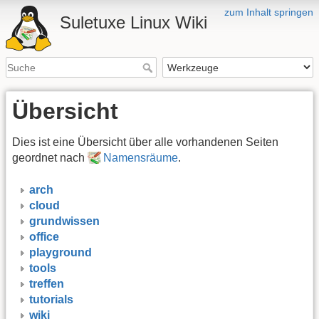
zum Inhalt springen
Suletuxe Linux Wiki
Übersicht
Dies ist eine Übersicht über alle vorhandenen Seiten
geordnet nach
Namensräume
.
arch
cloud
grundwissen
office
playground
tools
treffen
tutorials
wiki