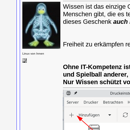
Wissen ist das einzige 
Menschen gibt, die es te
dieses Geschenk
auch 
Freiheit zu erkämpfen r
Linux von Innen
Ohne IT-Kompetenz is
und Spielball anderer
Nur Wissen schützt v