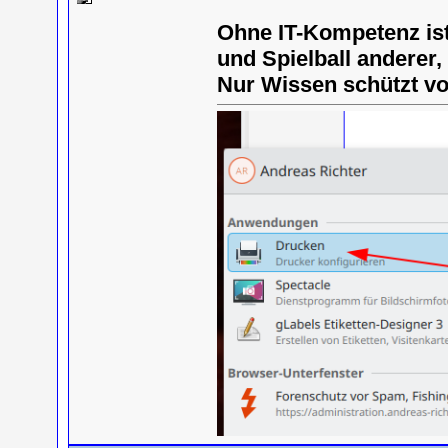
Ohne IT-Kompetenz is
und Spielball anderer
Nur Wissen schützt v